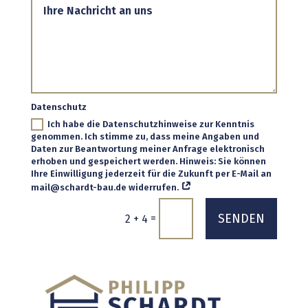
Datenschutz
Ich habe die Datenschutzhinweise zur Kenntnis
genommen. Ich stimme zu, dass meine Angaben und
Daten zur Beantwortung meiner Anfrage elektronisch
erhoben und gespeichert werden. Hinweis: Sie können
Ihre Einwilligung jederzeit für die Zukunft per E-Mail an
mail@schardt-bau.de widerrufen.
SENDEN
=
2 + 4