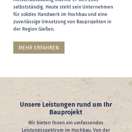
selbstständig. Heute steht sein Unternehmen
für solides Handwerk im Hochbau und eine
zuverlässige Umsetzung von Bauprojekten in
der Region Gießen.
MEHR ERFAHREN
Unsere Leistungen rund um Ihr
Bauprojekt
Wir bieten Ihnen ein umfassendes
Leistungsspektrum im Hochbau. Von der