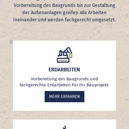
Vorbereitung des Baugrunds bis zur Gestaltung
der Außenanlagen greifen alle Arbeiten
ineinander und werden fachgerecht umgesetzt.
ERDARBEITEN
Vorbereitung des Baugrunds und
fachgerechte Erdarbeiten für Ihr Bauprojekt.
MEHR ERFAHREN