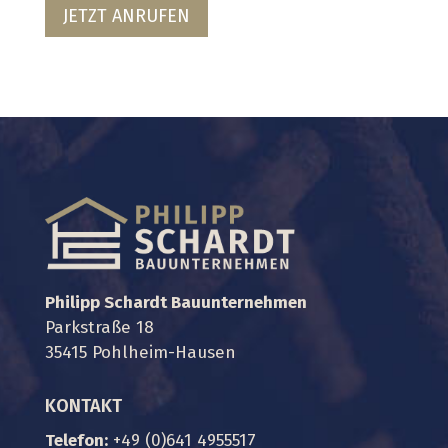
JETZT ANRUFEN
Philipp Schardt Bauunternehmen
Parkstraße 18
35415 Pohlheim-Hausen
KONTAKT
Telefon:
+49 (0)641 4955517