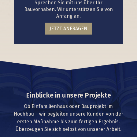
Sprechen Sie mit uns über Ihr
Bauvorhaben. Wir unterstützen Sie von
Anfang an.
JETZT ANFRAGEN
Einblicke in unsere Projekte
Ob Einfamilienhaus oder Bauprojekt im
Hochbau – wir begleiten unsere Kunden von der
ersten Maßnahme bis zum fertigen Ergebnis.
Überzeugen Sie sich selbst von unserer Arbeit.