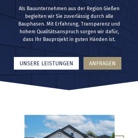
Als Bauunternehmen aus der Region Gießen
begleiten wir Sie zuverlässig durch alle
Bauphasen. Mit Erfahrung, Transparenz und
hohem Qualitätsanspruch sorgen wir dafür,
dass Ihr Bauprojekt in guten Händen ist.
UNSERE LEISTUNGEN
ANFRAGEN