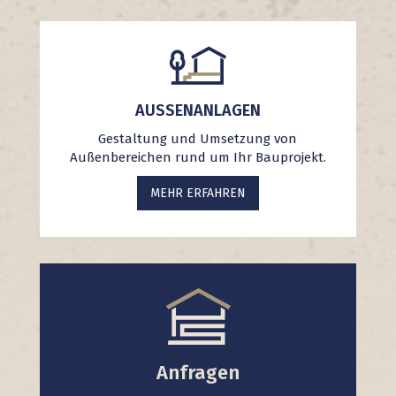
AUSSENANLAGEN
Gestaltung und Umsetzung von
Außenbereichen rund um Ihr Bauprojekt.
MEHR ERFAHREN
Anfragen