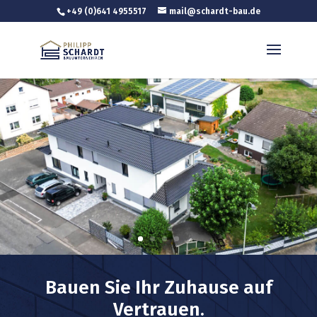
+49 (0)641 4955517
mail@schardt-bau.de
Bauen Sie Ihr Zuhause auf
Vertrauen.