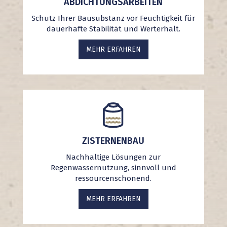
ABDICHTUNGSARBEITEN
Schutz Ihrer Bausubstanz vor Feuchtigkeit für
dauerhafte Stabilität und Werterhalt.
MEHR ERFAHREN
ZISTERNENBAU
Nachhaltige Lösungen zur
Regenwassernutzung, sinnvoll und
ressourcenschonend.
MEHR ERFAHREN