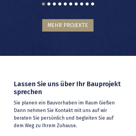
MEHR PROJEKTE
Lassen Sie uns über Ihr Bauprojekt
sprechen
Sie planen ein Bauvorhaben im Raum Gießen
Dann nehmen Sie Kontakt mit uns auf wir
beraten Sie persönlich und begleiten Sie auf
dem Weg zu Ihrem Zuhause.