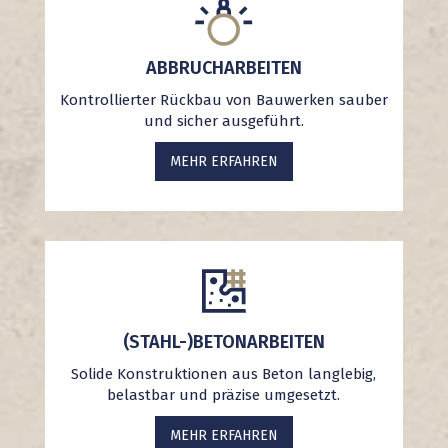
ABBRUCHARBEITEN
Kontrollierter Rückbau von Bauwerken sauber
und sicher ausgeführt.
MEHR ERFAHREN
(STAHL-)BETONARBEITEN
Solide Konstruktionen aus Beton langlebig,
belastbar und präzise umgesetzt.
MEHR ERFAHREN