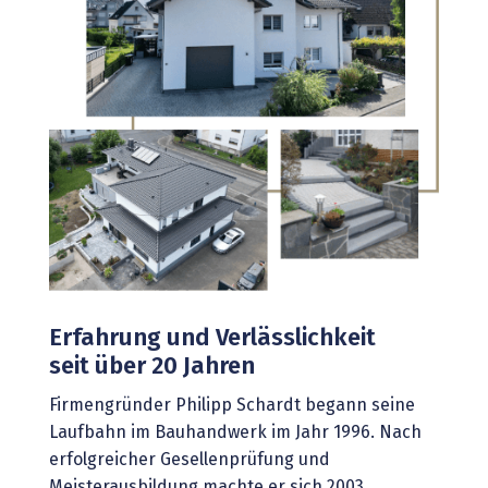
Erfahrung und Verlässlichkeit
seit über 20 Jahren
Firmengründer Philipp Schardt begann seine
Laufbahn im Bauhandwerk im Jahr 1996. Nach
erfolgreicher Gesellenprüfung und
Meisterausbildung machte er sich 2003