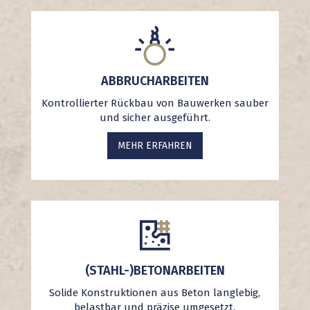
ABBRUCHARBEITEN
Kontrollierter Rückbau von Bauwerken sauber
und sicher ausgeführt.
MEHR ERFAHREN
(STAHL-)BETONARBEITEN
Solide Konstruktionen aus Beton langlebig,
belastbar und präzise umgesetzt.