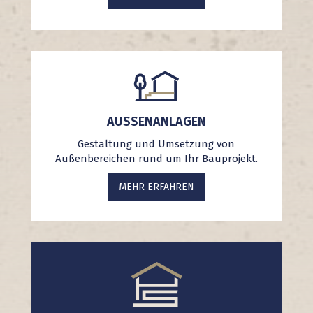
AUSSENANLAGEN
Gestaltung und Umsetzung von
Außenbereichen rund um Ihr Bauprojekt.
MEHR ERFAHREN