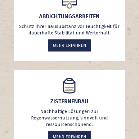
ABDICHTUNGSARBEITEN
Schutz Ihrer Bausubstanz vor Feuchtigkeit für
dauerhafte Stabilität und Werterhalt.
MEHR ERFAHREN
ZISTERNENBAU
Nachhaltige Lösungen zur
Regenwassernutzung, sinnvoll und
ressourcenschonend.
MEHR ERFAHREN