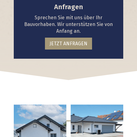
Anfragen
Sprechen Sie mit uns über Ihr
Bauvorhaben. Wir unterstützen Sie von
Anfang an.
JETZT ANFRAGEN