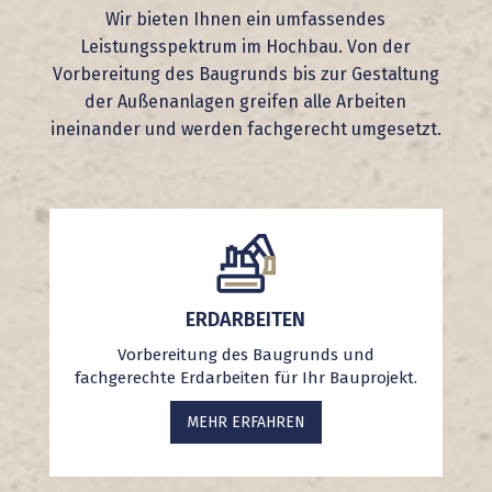
Wir bieten Ihnen ein umfassendes
Leistungsspektrum im Hochbau. Von der
Vorbereitung des Baugrunds bis zur Gestaltung
der Außenanlagen greifen alle Arbeiten
ineinander und werden fachgerecht umgesetzt.
ERDARBEITEN
Vorbereitung des Baugrunds und
fachgerechte Erdarbeiten für Ihr Bauprojekt.
MEHR ERFAHREN