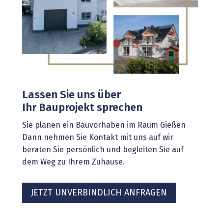
Lassen Sie uns über
Ihr Bauprojekt sprechen
Sie planen ein Bauvorhaben im Raum Gießen
Dann nehmen Sie Kontakt mit uns auf wir
beraten Sie persönlich und begleiten Sie auf
dem Weg zu Ihrem Zuhause.
JETZT UNVERBINDLICH ANFRAGEN