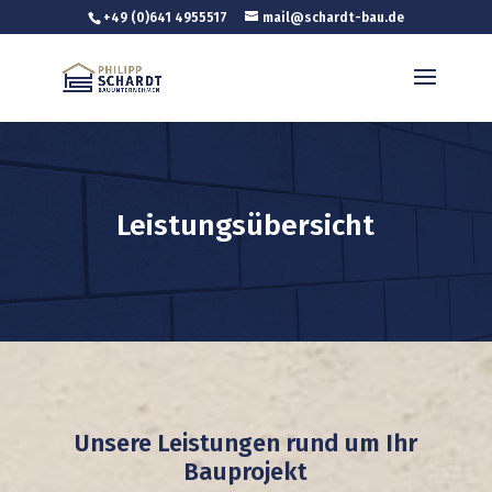
+49 (0)641 4955517
mail@schardt-bau.de
Leistungsübersicht
Unsere Leistungen rund um Ihr
Bauprojekt