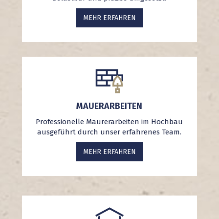
MEHR ERFAHREN
MAUERARBEITEN
Professionelle Maurerarbeiten im Hochbau
ausgeführt durch unser erfahrenes Team.
MEHR ERFAHREN