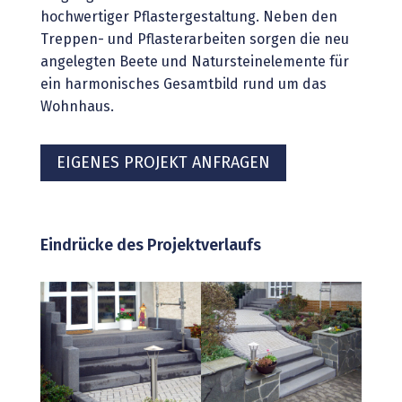
hochwertiger Pflastergestaltung. Neben den
Treppen- und Pflasterarbeiten sorgen die neu
angelegten Beete und Natursteinelemente für
ein harmonisches Gesamtbild rund um das
Wohnhaus.
EIGENES PROJEKT ANFRAGEN
Eindrücke des Projektverlaufs