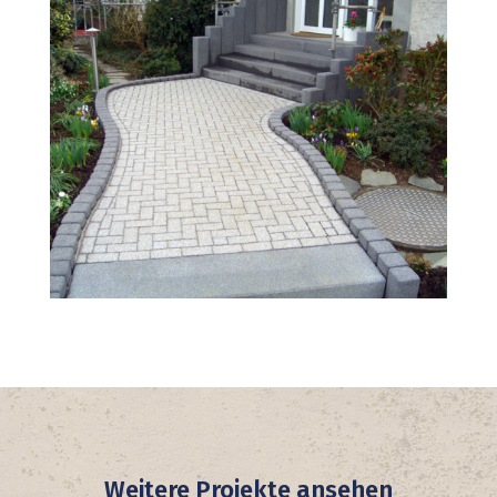
Weitere Projekte ansehen