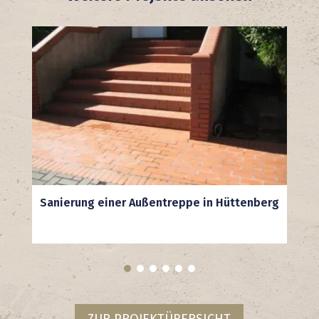
Sanierung einer Außentreppe in Hüttenberg
ZUR PROJEKTÜBERSICHT