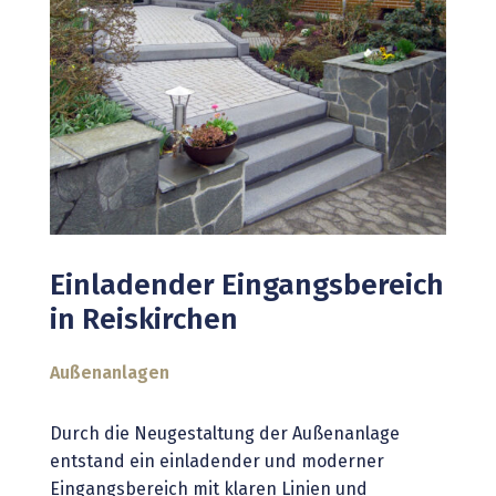
Einladender Eingangsbereich
in Reiskirchen
Außenanlagen
Durch die Neugestaltung der Außenanlage
entstand ein einladender und moderner
Eingangsbereich mit klaren Linien und