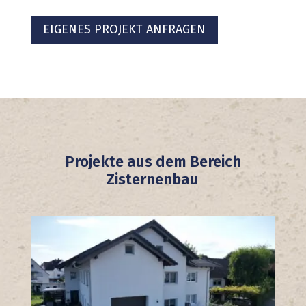
EIGENES PROJEKT ANFRAGEN
Projekte aus dem Bereich
Zisternenbau