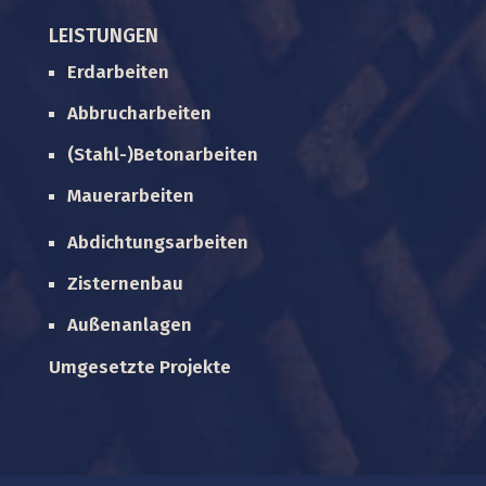
LEISTUNGEN
Erdarbeiten
Abbrucharbeiten
(Stahl-)Betonarbeiten
Mauerarbeiten
Abdichtungsarbeiten
Zisternenbau
Außenanlagen
Umgesetzte Projekte