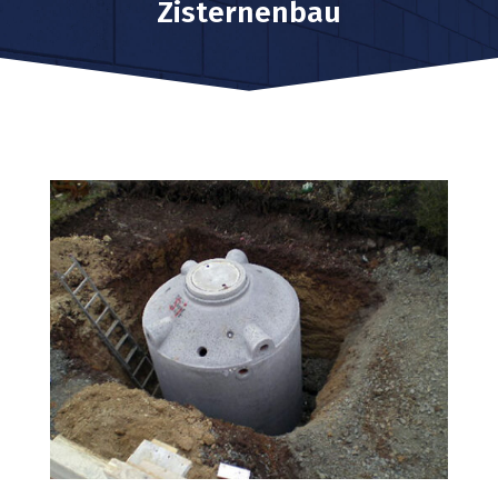
Zisternenbau