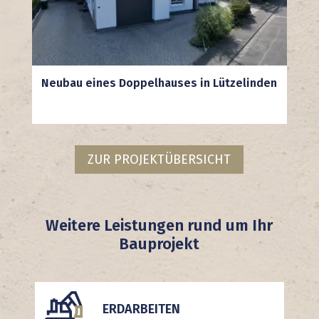
Neubau eines Doppelhauses in Lützelinden
ZUR PROJEKTÜBERSICHT
Weitere Leistungen rund um Ihr
Bauprojekt
ERDARBEITEN