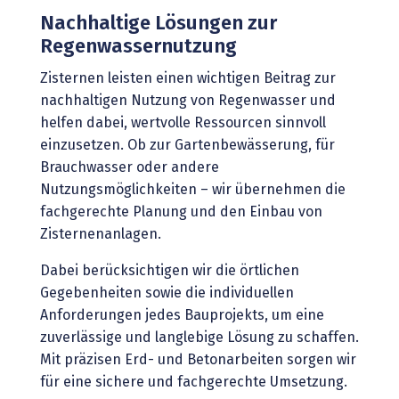
Nachhaltige Lösungen zur
Regenwassernutzung
Zisternen leisten einen wichtigen Beitrag zur
nachhaltigen Nutzung von Regenwasser und
helfen dabei, wertvolle Ressourcen sinnvoll
einzusetzen. Ob zur Gartenbewässerung, für
Brauchwasser oder andere
Nutzungsmöglichkeiten – wir übernehmen die
fachgerechte Planung und den Einbau von
Zisternenanlagen.
Dabei berücksichtigen wir die örtlichen
Gegebenheiten sowie die individuellen
Anforderungen jedes Bauprojekts, um eine
zuverlässige und langlebige Lösung zu schaffen.
Mit präzisen Erd- und Betonarbeiten sorgen wir
für eine sichere und fachgerechte Umsetzung.