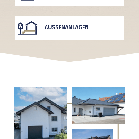
AUSSENANLAGEN