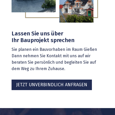
Lassen Sie uns über
Ihr Bauprojekt sprechen
Sie planen ein Bauvorhaben im Raum Gießen
Dann nehmen Sie Kontakt mit uns auf wir
beraten Sie persönlich und begleiten Sie auf
dem Weg zu Ihrem Zuhause.
JETZT UNVERBINDLICH ANFRAGEN