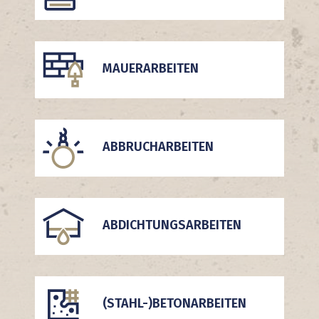
MAUERARBEITEN
ABBRUCHARBEITEN
ABDICHTUNGSARBEITEN
(STAHL-)BETONARBEITEN